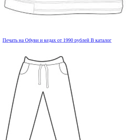
Печать на
Обуви и кедах
от 1990 рублей
В каталог