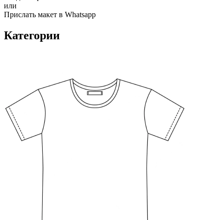
или
Прислать макет в Whatsapp
Категории