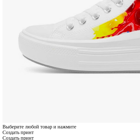
Выберите любой товар и нажмите
Создать принт
Создать принт