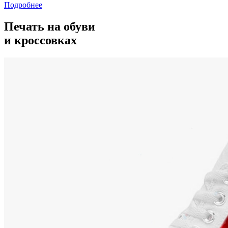
Подробнее
Печать на обуви
и кроссовках