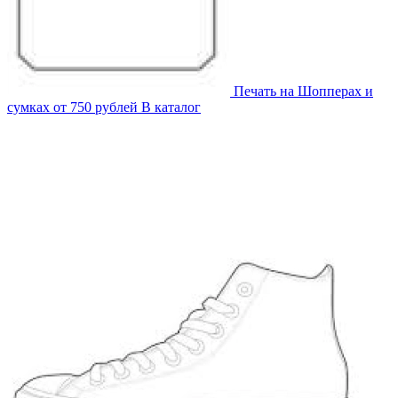
Печать на
Шопперах и
сумках
от 750 рублей
В каталог