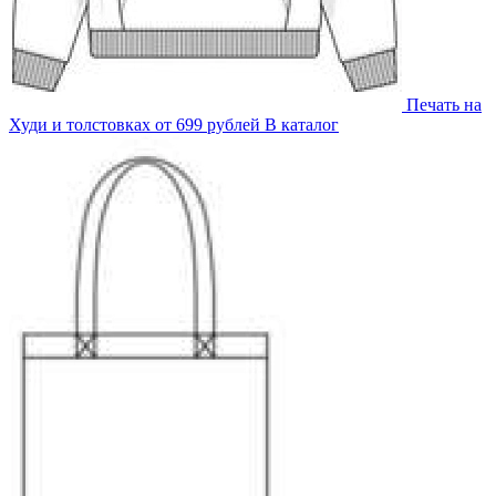
Печать на
Худи и толстовках
от 699 рублей
В каталог