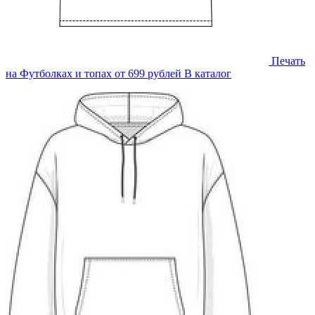
Печать
на
Футболках и топах
от 699 рублей
В каталог