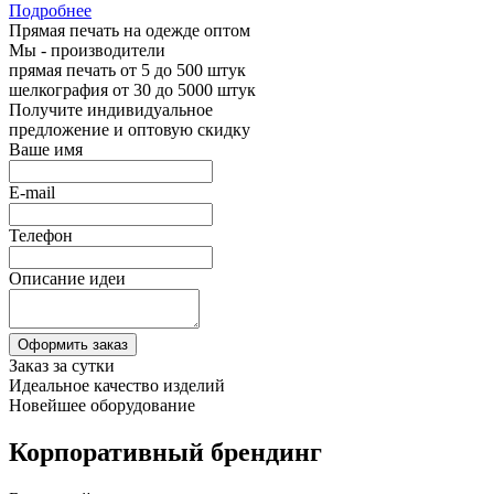
Подробнее
Прямая печать на одежде оптом
Мы - производители
прямая печать от 5 до 500 штук
шелкография от 30 до 5000 штук
Получите индивидуальное
предложение
и оптовую скидку
Ваше имя
E-mail
Телефон
Описание идеи
Оформить заказ
Заказ за сутки
Идеальное качество изделий
Новейшее оборудование
Корпоративный брендинг