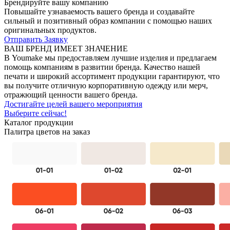
Брендируйте
вашу
компанию
Повышайте узнаваемость вашего бренда и создавайте
сильный и позитивный образ компании с помощью наших
оригинальных продуктов.
Отправить Заявку
ВАШ БРЕНД ИМЕЕТ ЗНАЧЕНИЕ
В Youmake мы предоставляем лучшие изделия и предлагаем
помощь компаниям в развитии бренда. Качество нашей
печати и широкий ассортимент продукции гарантируют, что
вы получите отличную корпоративную одежду или мерч,
отражющий ценности вашего бренда.
Достигайте целей вашего мероприятия
Выберите
сейчас!
Каталог продукции
Палитра цветов на заказ