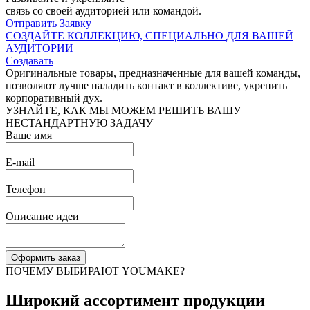
связь со своей аудиторией или командой.
Отправить Заявку
СОЗДАЙТЕ КОЛЛЕКЦИЮ, СПЕЦИАЛЬНО ДЛЯ ВАШЕЙ
АУДИТОРИИ
Создавать
Оригинальные товары, предназначенные для вашей команды,
позволяют лучше наладить контакт в коллективе, укрепить
корпоративный дух.
УЗНАЙТЕ, КАК МЫ МОЖЕМ РЕШИТЬ ВАШУ
НЕСТАНДАРТНУЮ
ЗАДАЧУ
Ваше имя
E-mail
Телефон
Описание идеи
Оформить заказ
ПОЧЕМУ ВЫБИРАЮТ YOUMAKE?
Широкий ассортимент продукции