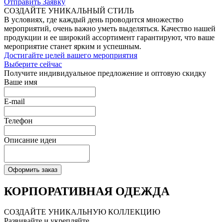
Отправить Заявку
СОЗДАЙТЕ УНИКАЛЬНЫЙ СТИЛЬ
В условиях, где каждый день проводится множество
мероприятий, очень важно уметь выделяться. Качество нашей
продукции и ее широкий ассортимент гарантируют, что ваше
мероприятие станет ярким и успешным.
Достигайте целей вашего мероприятия
Выберите сейчас
Получите индивидуальное
предложение
и оптовую скидку
Ваше имя
E-mail
Телефон
Описание идеи
Оформить заказ
КОРПОРАТИВНАЯ ОДЕЖДА
СОЗДАЙТЕ
УНИКАЛЬНУЮ
КОЛЛЕКЦИЮ
Развивайте и укрепляйте