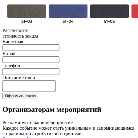
Рассчитайте
стоимость
заказа
Ваше имя
E-mail
Телефон
Описание идеи
Оформить заказ
Организаторам мероприятий
Рекламируйте
ваше
мероприятие
Каждое событие может стать уникальным и запоминающимся
с правильной атрибутикой и цветами.