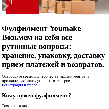
Фулфилмент Youmake
Возьмем на себя все
рутинные вопросы:
хранение, упаковку, доставку
прием платежей и возвратов.
Освободите время для творчества, экспериментов и
продвижения ваших уникльных товаров.
Регистрация
Каталог
Кому нужен фулфилмент?
Товар на складе