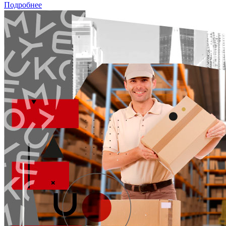
Подробнее