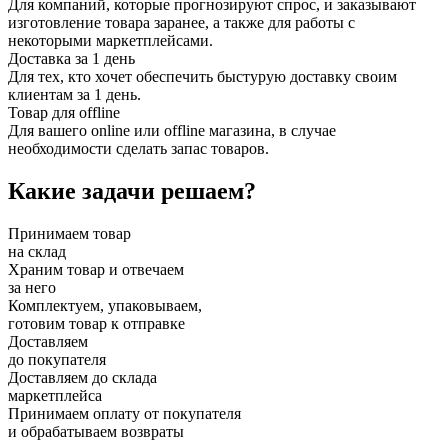
Для компаний, которые прогнозируют спрос, и заказывают
изготовление товара заранее, а также для работы с
некоторыми маркетплейсами.
Доставка за 1 день
Для тех, кто хочет обеспечить быстурую доставку своим
клиентам за 1 день.
Товар для offline
Для вашего online или offline магазина, в случае
необходимости сделать запас товаров.
Какие задачи решаем?
Принимаем товар
на склад
Храним товар и отвечаем
за него
Комплектуем, упаковываем,
готовим товар к отправке
Доставляем
до покупателя
Доставляем до склада
маркетплейса
Принимаем оплату от покупателя
и обрабатываем возвраты