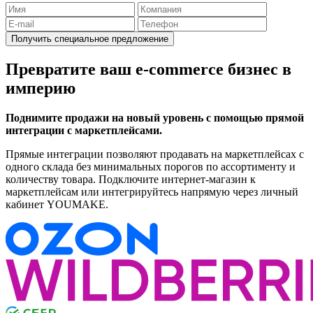
Получить специальное предложение
Превратите ваш e-commerce бизнес в
империю
Поднимите продажи на новый уровень с помощью прямой
интеграции с маркетплейсами.
Прямые интеграции позволяют продавать на маркетплейсах с
одного склада без минимальных порогов по ассортименту и
количеству товара. Подключите интернет-магазин к
маркетплейсам или интегрируйтесь напрямую через личный
кабинет YOUMAKE.