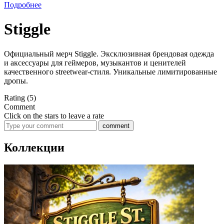
Подробнее
Stiggle
Официальный мерч Stiggle. Эксклюзивная брендовая одежда
и аксессуары для геймеров, музыкантов и ценителей
качественного streetwear-стиля. Уникальные лимитированные
дропы.
Rating
(5)
Comment
Click on the stars to leave a rate
comment
Коллекции