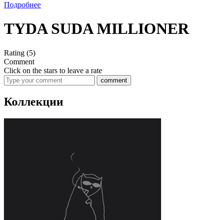
Подробнее
TYDA SUDA MILLIONER
Rating
(5)
Comment
Click on the stars to leave a rate
comment
Коллекции