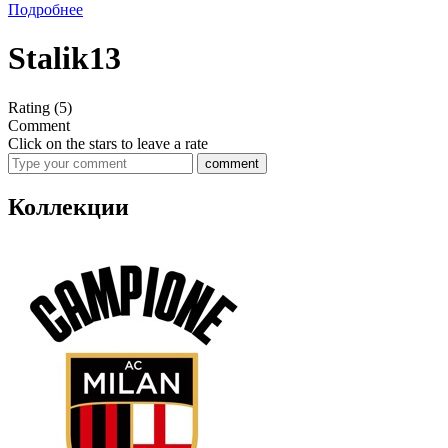
Подробнее
Stalik13
Rating
(5)
Comment
Click on the stars to leave a rate
comment
Коллекции