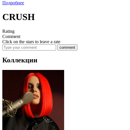
Подробнее
CRUSH
Rating
Comment
Click on the stars to leave a rate
comment
Коллекции